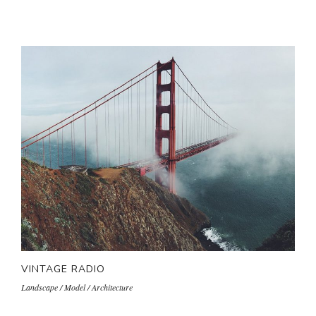
VINTAGE RADIO
Landscape / Model / Architecture