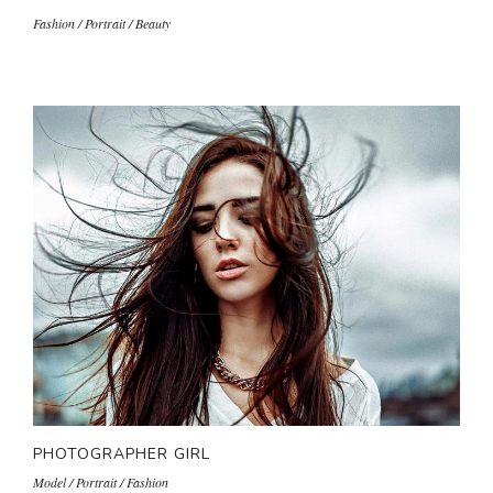
Fashion / Portrait / Beauty
PHOTOGRAPHER GIRL
Model / Portrait / Fashion