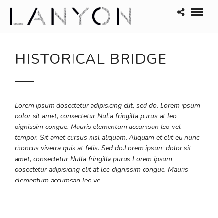
HISTORICAL BRIDGE
Lorem ipsum dosectetur adipisicing elit, sed do. Lorem ipsum
dolor sit amet, consectetur Nulla fringilla purus at leo
dignissim congue. Mauris elementum accumsan leo vel
tempor. Sit amet cursus nisl aliquam. Aliquam et elit eu nunc
rhoncus viverra quis at felis. Sed do.Lorem ipsum dolor sit
amet, consectetur Nulla fringilla purus Lorem ipsum
dosectetur adipisicing elit at leo dignissim congue. Mauris
elementum accumsan leo ve