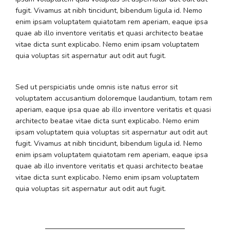
fugit. Vivamus at nibh tincidunt, bibendum ligula id. Nemo
enim ipsam voluptatem quiatotam rem aperiam, eaque ipsa
quae ab illo inventore veritatis et quasi architecto beatae
vitae dicta sunt explicabo. Nemo enim ipsam voluptatem
quia voluptas sit aspernatur aut odit aut fugit.
Sed ut perspiciatis unde omnis iste natus error sit
voluptatem accusantium doloremque laudantium, totam rem
aperiam, eaque ipsa quae ab illo inventore veritatis et quasi
architecto beatae vitae dicta sunt explicabo. Nemo enim
ipsam voluptatem quia voluptas sit aspernatur aut odit aut
fugit. Vivamus at nibh tincidunt, bibendum ligula id. Nemo
enim ipsam voluptatem quiatotam rem aperiam, eaque ipsa
quae ab illo inventore veritatis et quasi architecto beatae
vitae dicta sunt explicabo. Nemo enim ipsam voluptatem
quia voluptas sit aspernatur aut odit aut fugit.