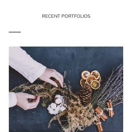
RECENT PORTFOLIOS