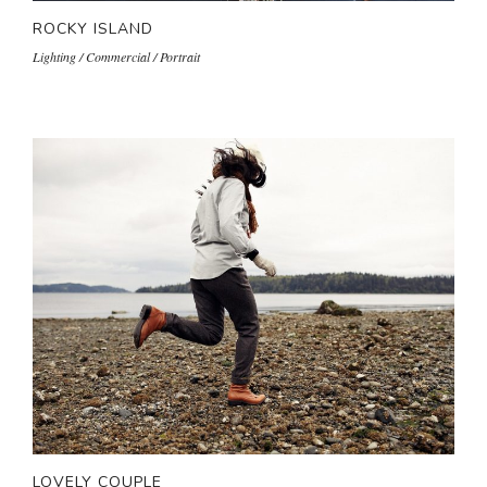
ROCKY ISLAND
Lighting / Commercial / Portrait
LOVELY COUPLE